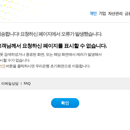
송합니다! 요청하신 페이지에서 오류가 발생했습니다.
고객님께서 요청하신 페이지를 표시할 수 없습니다.
못 검색하셨거나 종료된 화면, 또는 해당 화면에서 에러가 발생해서
시할 수가 없습니다.
확인]
버튼을 클릭하시면 우리은행 초기화면으로 이동합니다.
ㅣ
이메일상담
ㅣ
FAQ
확인