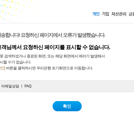
송합니다! 요청하신 페이지에서 오류가 발생했습니다.
고객님께서 요청하신 페이지를 표시할 수 없습니다.
못 검색하셨거나 종료된 화면, 또는 해당 화면에서 에러가 발생해서
시할 수가 없습니다.
확인]
버튼을 클릭하시면 우리은행 초기화면으로 이동합니다.
ㅣ
이메일상담
ㅣ
FAQ
확인