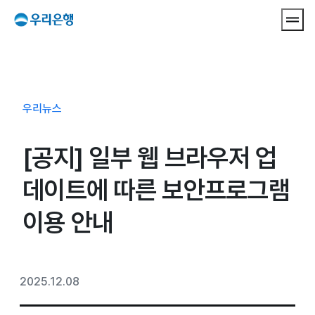
메뉴 
우리뉴스
[공지] 일부 웹 브라우저 업
데이트에 따른 보안프로그램
이용 안내
2025.12.08