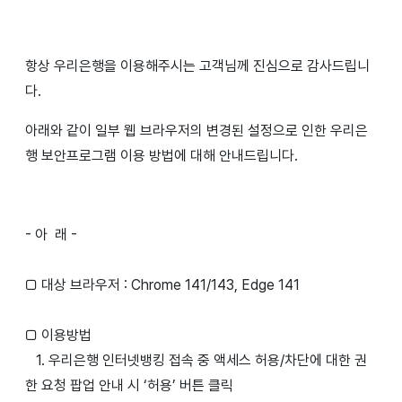
항상 우리은행을 이용해주시는 고객님께 진심으로 감사드립니
다.
아래와 같이 일부 웹 브라우저의 변경된 설정으로 인한 우리은
행 보안프로그램 이용 방법에 대해 안내드립니다.
- 아 래 -
□ 대상 브라우저 : Chrome 141/143, Edge 141
□ 이용방법
1. 우리은행 인터넷뱅킹 접속 중 액세스 허용/차단에 대한 권
한 요청 팝업 안내 시 ‘허용’ 버튼 클릭