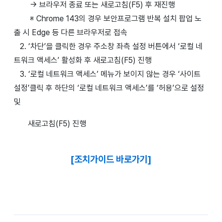
→ 브라우저 종료 또는 새로고침(F5) 후 재진행
※ Chrome 143의 경우 보안프로그램 반복 설치 팝업 노
출 시 Edge 등 다른 브라우저로 접속
2. ‘차단’을 클릭한 경우 주소창 좌측 설정 버튼에서 ‘로컬 네
트워크 액세스’ 활성화 후 새로고침(F5) 진행
3. ‘로컬 네트워크 액세스’ 메뉴가 보이지 않는 경우 ‘사이트
설정’클릭 후 하단의 ‘로컬 네트워크 액세스’를 ‘허용’으로 설정
및
새로고침(F5) 진행
[조치가이드 바로가기]