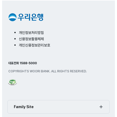
개인정보처리방침
신용정보활용체제
개인신용정보관리보호
대표전화 1588-5000
COPYRIGHTS WOORI BANK. ALL RIGHTS RESERVED.
Family Site