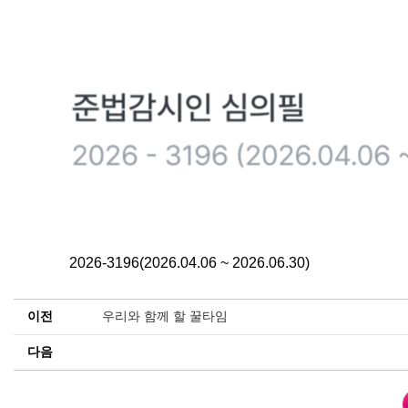
2026-3196(2026.04.06 ~ 2026.06.30)
이전
우리와 함께 할 꿀타임
다음