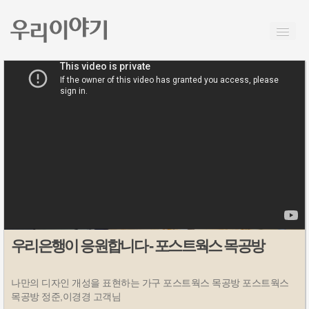
우리은행이 응원합니다 - 포스트웍스 목공방
나만의 디자인 개성을 표현하는 가구 포스트웍스 목공방 포스트웍스
목공방 정준,이경경 고객님