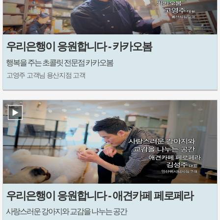
우리은행이 응원합니다 - 카카오봄
행복을 주는 초콜릿 전문점 카카오봄
고영주 고객님 용산지점 고객
우리은행이 응원합니다 - 애견카페 페로페라
사랑스러운 강아지와 교감을 나누는 공간