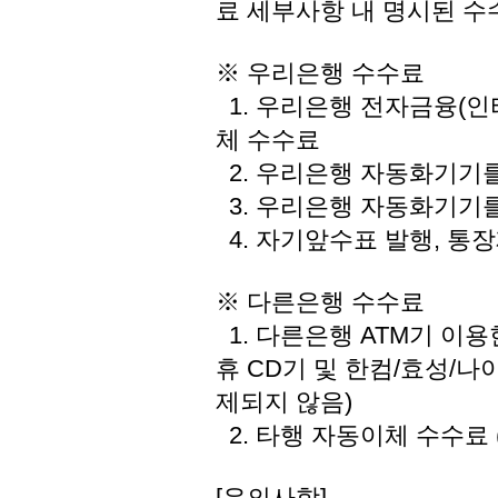
료 세부사항 내 명시된 수
※ 우리은행 수수료
1. 우리은행 전자금융(인
체 수수료
2. 우리은행 자동화기기를
3. 우리은행 자동화기기
4. 자기앞수표 발행, 통
※ 다른은행 수수료
1. 다른은행 ATM기 이용
휴 CD기 및 한컴/효성/나
제되지 않음)
2. 타행 자동이체 수수료
[유의사항]