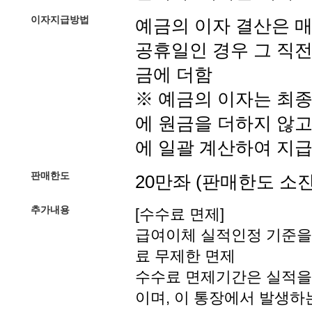
이자지급방법
예금의 이자 결산은 매
공휴일인 경우 그 직전
금에 더함
※ 예금의 이자는 최
에 원금을 더하지 않고
에 일괄 계산하여 지급
판매한도
20만좌 (판매한도 소
추가내용
[수수료 면제]
급여이체 실적인정 기준을
료 무제한 면제
수수료 면제기간은 실적을 
이며, 이 통장에서 발생하