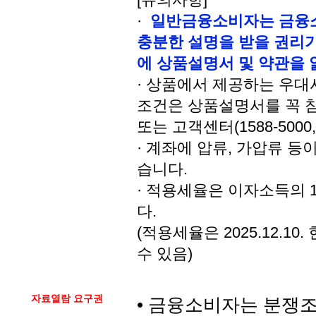
·
일반금융소비자는 금융소
충분한 설명을 받을 권리가
에 상품설명서 및 약관을
· 상품에서 제공하는 우대사
조건은 상품설명서를 꼭 
또는 고객센터(1588-5000
· 계좌에 압류, 가압류 등
습니다.
· 적용세율은 이자소득의 15
다.
(적용세율은 2025.12.
수 있음)
자료열람 요구권
• 금융소비자는 분쟁조