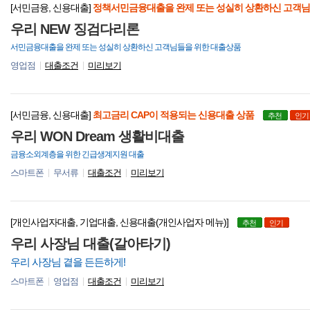
[서민금융, 신용대출]
정책서민금융대출을 완제 또는 성실히 상환하신 고객님
우리 NEW 징검다리론
서민금융대출을 완제 또는 성실히 상환하신 고객님들을 위한 대출상품
영업점
대출조건
미리보기
[서민금융, 신용대출]
최고금리 CAP이 적용되는 신용대출 상품
추천
인기
우리 WON Dream 생활비대출
금융소외계층을 위한 긴급생계지원 대출
스마트폰
무서류
대출조건
미리보기
[개인사업자대출, 기업대출, 신용대출(개인사업자 메뉴)]
추천
인기
우리 사장님 대출(갈아타기)
우리 사장님 곁을 든든하게!
스마트폰
영업점
대출조건
미리보기