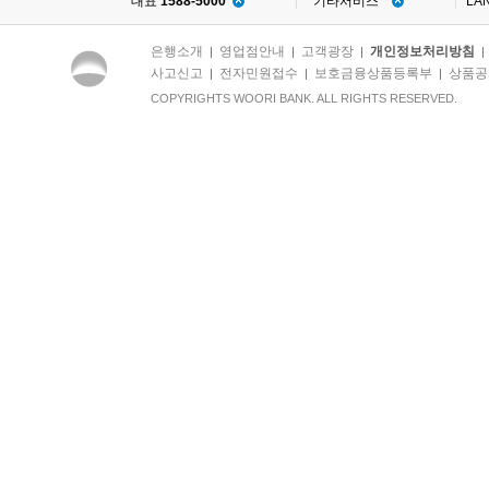
대표
1588-5000
기타서비스
LA
은행소개
영업점안내
고객광장
개인정보처리방침
|
|
|
사고신고
전자민원접수
보호금융상품등록부
상품공
|
|
|
COPYRIGHTS WOORI BANK. ALL RIGHTS RESERVED.