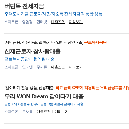
버팀목 전세자금
주택도시기금 근로자/서민/저소득 전세자금의 통합 상품
스마트폰
영업점
인터넷
대출조건
미리보기
[서민금융, 신용대출, 일반/기타, 일반직장인대출]
근로복지공단
산재근로자 참사랑대출
근로복지공단과 협약된 대출
스마트폰
인터넷
무서류
대출조건
미리보기
[갈아타기 전용 상품, 신용대출]
최고 금리 CAP이 적용되는 우리금융그룹 계
우리 WON Dream 갈아타기 대출
금융소외계층을 위한 우리금융그룹 계열사 갈아타기 대출
스마트폰
무서류
대출조건
미리보기