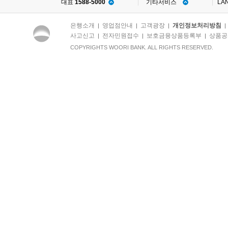
대표
1588-5000
기타서비스
LA
은행소개
영업점안내
고객광장
개인정보처리방침
|
|
|
사고신고
전자민원접수
보호금융상품등록부
상품공
|
|
|
COPYRIGHTS WOORI BANK. ALL RIGHTS RESERVED.