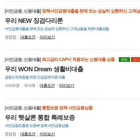
[서민금융, 신용대출]
정책서민금융대출을 완제 또는 성실히 상환하신 고객님
우리 NEW 징검다리론
서민금융대출을 완제 또는 성실히 상환하신 고객님들을 위한 대출상품
영업점
대출조건
미리보기
[서민금융, 신용대출]
최고금리 CAP이 적용되는 신용대출 상품
추천
인기
우리 WON Dream 생활비대출
금융소외계층을 위한 긴급생계지원 대출
스마트폰
무서류
대출조건
미리보기
[서민금융, 신용대출]
통합보증 정책 서민금융상품
우리 햇살론 통합 특례보증
서민금융진흥원 보증부 정책 서민금융상품
영업점
대출조건
미리보기