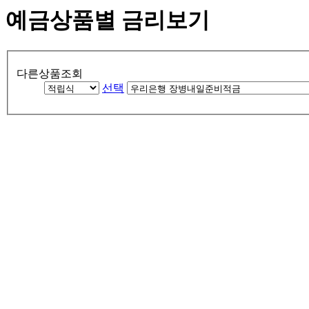
예금상품별 금리보기
다른상품조회
선택