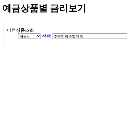
예금상품별 금리보기
다른상품조회
선택