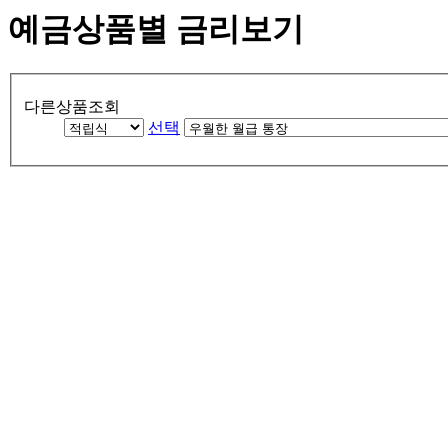
예금상품별 금리보기
다른상품조회
선택