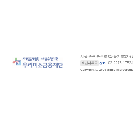
서울 중구 충무로 61(을지로3가)
: 02-2275-1752
재단사무국
전화
Copyright @ 2009 Smile Microcredit 