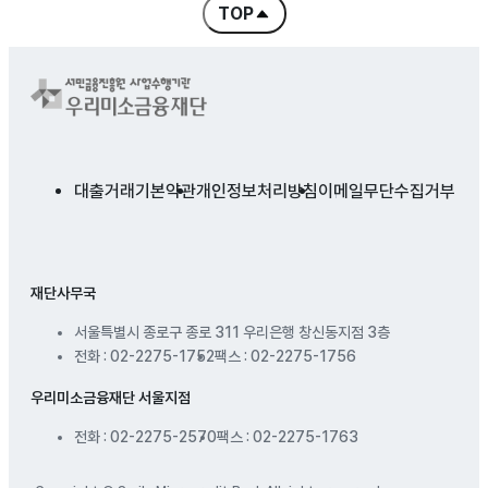
TOP
콘텐츠 처음으로 바로 가기
대출거래기본약관
개인정보처리방침
이메일무단수집거부
재단사무국
서울특별시 종로구 종로 311 우리은행 창신동지점 3층
전화 : 02-2275-1752
팩스 : 02-2275-1756
우리미소금융재단 서울지점
전화 : 02-2275-2570
팩스 : 02-2275-1763