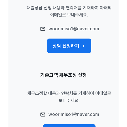
대출상담 신청 내용과 연락처를 기재하여 아래의
이메일로 보내주세요.
woorimiso1@naver.com
상담 신청하기
기존고객 채무조정 신청
채무조정할 내용과 연락처를 기재하여 이메일로
보내주세요.
woorimiso1@naver.com