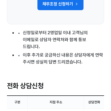
채무조정 신청하기
신청일로부터 2영업일 이내 고객님의
이메일로 상담자 연락처와 함께 통보
드립니다.
이후 추가로 궁금하신 내용은 상담자에게 연락
주시면 성실히 답변 드리겠습니다.
전화 상담신청
지점별 주소 및 전화번호 안내
구분
지점 주소
상담전화