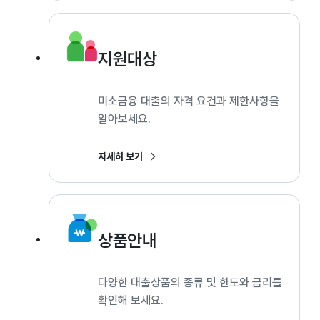
지원대상
미소금융 대출의 자격 요건과 제한사항을
알아보세요.
자세히 보기
상품안내
다양한 대출상품의 종류 및 한도와 금리를
확인해 보세요.