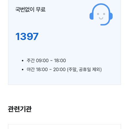
국번없이 무료
1397
주간 09:00 ~ 18:00
야간 18:00 ~ 20:00 (주말, 공휴일 제외)
관련기관