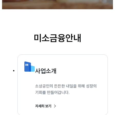
미소금융안내
사업소개
소상공인의 든든한 내일을 위해 성장의
기회를 만들어갑니다.
자세히 보기