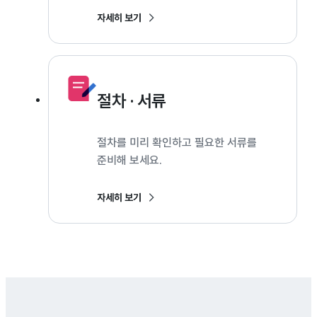
자세히 보기
절차 · 서류
절차를 미리 확인하고 필요한 서류를
준비해 보세요.
자세히 보기