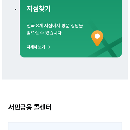
지점찾기
전국 8개 지점에서 방문 상담을
받으실 수 있습니다.
자세히 보기
서민금융 콜센터