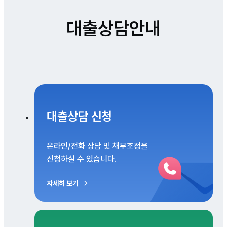
대출상담안내
대출상담 신청
온라인/전화 상담 및 채무조정을
신청하실 수 있습니다.
자세히 보기