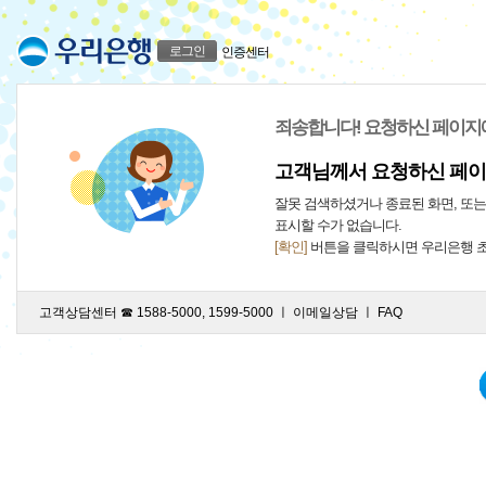
로그인
인증센터
죄송합니다! 요청하신 페이지
고객님께서 요청하신 페이
잘못 검색하셨거나 종료된 화면, 또
표시할 수가 없습니다.
[확인]
버튼을 클릭하시면 우리은행 
고객상담센터 ☎ 1588-5000, 1599-5000 ㅣ
이메일상담
ㅣ
FAQ