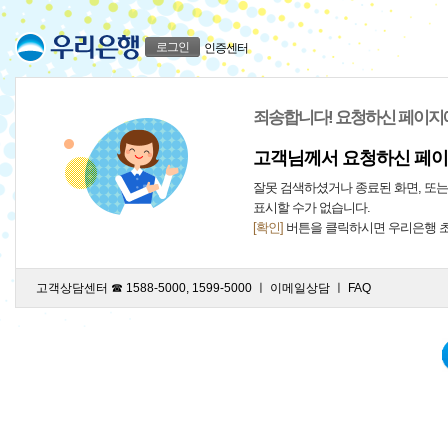
로그인
인증센터
죄송합니다! 요청하신 페이지
고객님께서 요청하신 페이
잘못 검색하셨거나 종료된 화면, 또
표시할 수가 없습니다.
[확인]
버튼을 클릭하시면 우리은행 
고객상담센터 ☎ 1588-5000, 1599-5000 ㅣ
이메일상담
ㅣ
FAQ