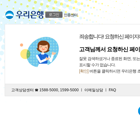
로그인
인증센터
죄송합니다! 요청하신 페이지
고객님께서 요청하신 페이
잘못 검색하셨거나 종료된 화면, 또
표시할 수가 없습니다.
[확인]
버튼을 클릭하시면 우리은행 
고객상담센터 ☎ 1588-5000, 1599-5000 ㅣ
이메일상담
ㅣ
FAQ