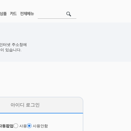
인터넷 주소창에
이 있습니다.
아이디 로그인
자동팝업
사용
사용안함