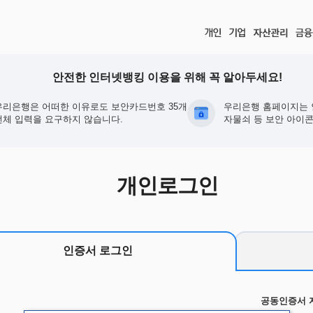
안전한 인터넷뱅킹 이용을 위해 꼭 알아두세요!
우리은행은 어떠한 이유로도 보안카드번호 35개
우리은행 홈페이지는 
전체 입력을 요구하지 않습니다.
자물쇠 등 보안 아이콘
개인로그인
인증서 로그인
공동인증서 