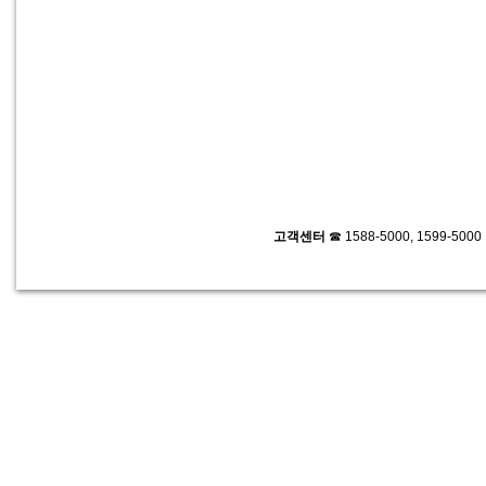
고객센터
☎ 1588-5000, 1599-500