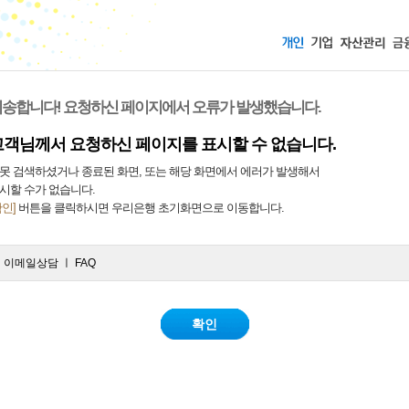
송합니다! 요청하신 페이지에서 오류가 발생했습니다.
고객님께서 요청하신 페이지를 표시할 수 없습니다.
못 검색하셨거나 종료된 화면, 또는 해당 화면에서 에러가 발생해서
시할 수가 없습니다.
확인]
버튼을 클릭하시면 우리은행 초기화면으로 이동합니다.
ㅣ
이메일상담
ㅣ
FAQ
확인