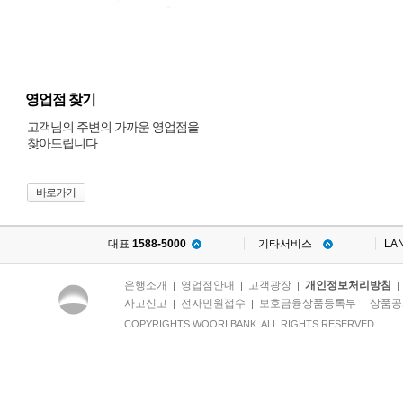
영업점 찾기
고객님의 주변의 가까운 영업점을
찾아드립니다
바로가기
대표
1588-5000
기타서비스
LA
은행소개
영업점안내
고객광장
개인정보처리방침
|
|
|
사고신고
전자민원접수
보호금융상품등록부
상품공
|
|
|
COPYRIGHTS WOORI BANK. ALL RIGHTS RESERVED.