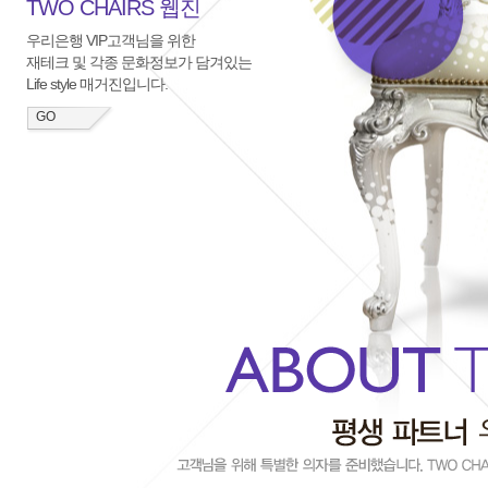
TWO CHAIRS 웹진
우리은행 VIP고객님을 위한
재테크 및 각종 문화정보가 담겨있는
Life style 매거진입니다.
GO