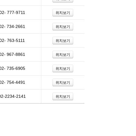
02- 777-9711
위치보기
02- 734-2661
위치보기
02- 763-5111
위치보기
02- 967-8861
위치보기
02- 735-6905
위치보기
02- 754-4491
위치보기
02-2234-2141
위치보기