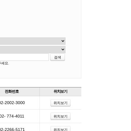
검색
주세요.
전화번호
위치보기
02-2002-3000
위치보기
02- 774-4011
위치보기
02-2266-5171
위치보기