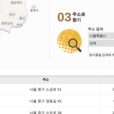
03
주소로
찾기
주소 검색
동이름을 입력해 
주소
서울 중구 소공로 51
서울 중구 명동길 42
서울 중구 수표로 34