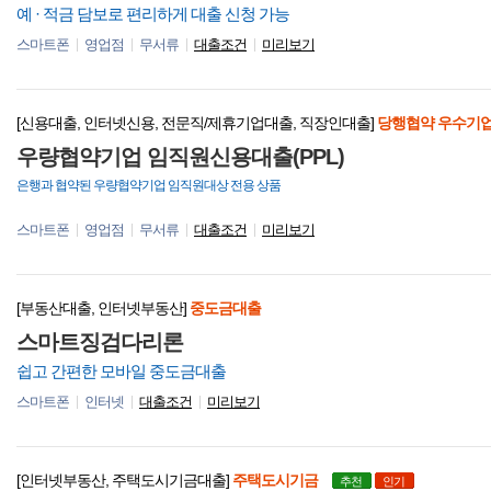
예 · 적금 담보로 편리하게 대출 신청 가능
스마트폰
영업점
무서류
대출조건
미리보기
[신용대출, 인터넷신용, 전문직/제휴기업대출, 직장인대출]
당행협약 우수기
우량협약기업 임직원신용대출(PPL)
은행과 협약된 우량협약기업 임직원대상 전용 상품
스마트폰
영업점
무서류
대출조건
미리보기
[부동산대출, 인터넷부동산]
중도금대출
스마트징검다리론
쉽고 간편한 모바일 중도금대출
스마트폰
인터넷
대출조건
미리보기
[인터넷부동산, 주택도시기금대출]
주택도시기금
추천
인기