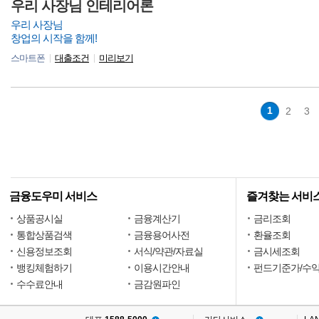
우리 사장님 인테리어론
우리 사장님
창업의 시작을 함께!
스마트폰
대출조건
미리보기
1
2
3
금융도우미 서비스
즐겨찾는 서비
상품공시실
금융계산기
금리조회
통합상품검색
금융용어사전
환율조회
신용정보조회
서식/약관/자료실
금시세조회
뱅킹체험하기
이용시간안내
펀드기준가/수
수수료안내
금감원파인