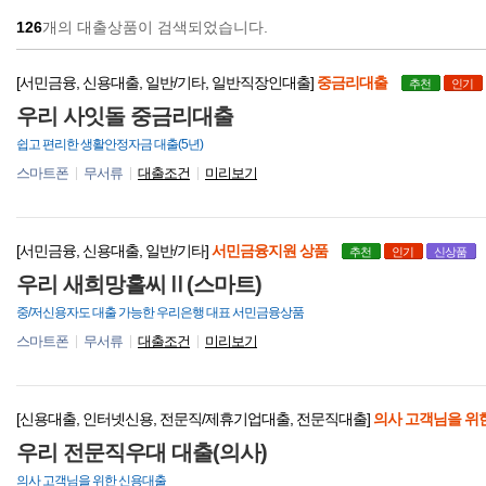
126
개의 대출상품이 검색되었습니다.
[서민금융, 신용대출, 일반/기타, 일반직장인대출]
중금리대출
추천
인기
우리 사잇돌 중금리대출
쉽고 편리한 생활안정자금 대출(5년)
스마트폰
무서류
대출조건
미리보기
[서민금융, 신용대출, 일반/기타]
서민금융지원 상품
추천
인기
신상품
우리 새희망홀씨Ⅱ(스마트)
중/저신용자도 대출 가능한 우리은행 대표 서민금융상품
스마트폰
무서류
대출조건
미리보기
[신용대출, 인터넷신용, 전문직/제휴기업대출, 전문직대출]
의사 고객님을 위
우리 전문직우대 대출(의사)
의사 고객님을 위한 신용대출