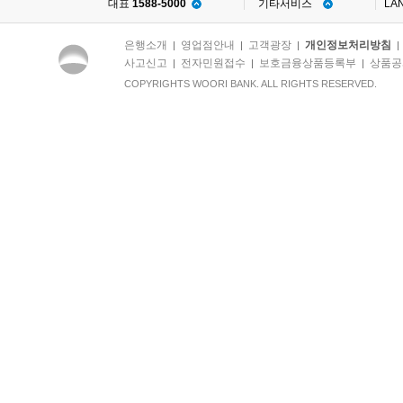
대표
1588-5000
기타서비스
LA
은행소개
영업점안내
고객광장
개인정보처리방침
|
|
|
사고신고
전자민원접수
보호금융상품등록부
상품공
|
|
|
COPYRIGHTS WOORI BANK. ALL RIGHTS RESERVED.