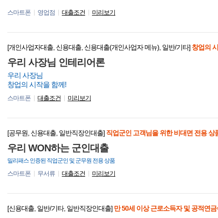
스마트폰
영업점
대출조건
미리보기
[개인사업자대출, 신용대출, 신용대출(개인사업자 메뉴), 일반/기타]
창업의 시
우리 사장님 인테리어론
우리 사장님
창업의 시작을 함께!
스마트폰
대출조건
미리보기
[공무원, 신용대출, 일반직장인대출]
직업군인 고객님을 위한 비대면 전용 상
우리 WON하는 군인대출
밀리패스 인증된 직업군인 및 군무원 전용 상품
스마트폰
무서류
대출조건
미리보기
[신용대출, 일반/기타, 일반직장인대출]
만 50세 이상 근로소득자 및 공적연