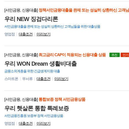
[서민금융, 신용대출]
정책서민금융대출을 완제 또는 성실히 상환하신 고객님
우리 NEW 징검다리론
서민금융대출을 완제 또는 성실히 상환하신 고객님들을 위한 대출상품
영업점
대출조건
미리보기
[서민금융, 신용대출]
최고금리 CAP이 적용되는 신용대출 상품
추천
인기
우리 WON Dream 생활비대출
금융소외계층을 위한 긴급생계지원 대출
스마트폰
무서류
대출조건
미리보기
[서민금융, 신용대출]
통합보증 정책 서민금융상품
우리 햇살론 통합 특례보증
서민금융진흥원 보증부 정책 서민금융상품
영업점
대출조건
미리보기