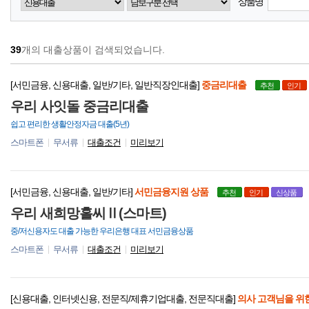
상품명
39
개의 대출상품이 검색되었습니다.
[서민금융, 신용대출, 일반/기타, 일반직장인대출]
중금리대출
추천
인기
우리 사잇돌 중금리대출
쉽고 편리한 생활안정자금 대출(5년)
스마트폰
무서류
대출조건
미리보기
[서민금융, 신용대출, 일반/기타]
서민금융지원 상품
추천
인기
신상품
우리 새희망홀씨Ⅱ(스마트)
중/저신용자도 대출 가능한 우리은행 대표 서민금융상품
스마트폰
무서류
대출조건
미리보기
[신용대출, 인터넷신용, 전문직/제휴기업대출, 전문직대출]
의사 고객님을 위