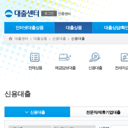
본문으로 바로가기
푸터 바로가기
로그인
인증센터
인터넷대출상품
대출상품
대출상담/확
대출센터
대출상품
신용대출
신용대출
전체상품
예금담보대출
신용대출
전세자
신용대출
신용대출
전문직/제휴기업대출