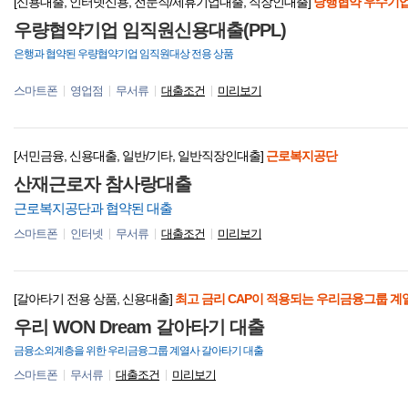
[신용대출, 인터넷신용, 전문직/제휴기업대출, 직장인대출]
당행협약 우수기
우량협약기업 임직원신용대출(PPL)
은행과 협약된 우량협약기업 임직원대상 전용 상품
스마트폰
영업점
무서류
대출조건
미리보기
[서민금융, 신용대출, 일반/기타, 일반직장인대출]
근로복지공단
산재근로자 참사랑대출
근로복지공단과 협약된 대출
스마트폰
인터넷
무서류
대출조건
미리보기
[갈아타기 전용 상품, 신용대출]
최고 금리 CAP이 적용되는 우리금융그룹 계
우리 WON Dream 갈아타기 대출
금융소외계층을 위한 우리금융그룹 계열사 갈아타기 대출
스마트폰
무서류
대출조건
미리보기