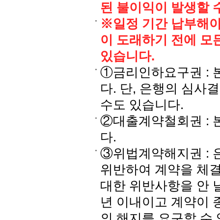
된 불이익이 발생할 
※일정 기간 납부해야
이 도래하기 전에 모
있습니다.
①금리인하요구권 : 
다. 단, 은행의 심
수도 있습니다.
②대출계약철회권 : 
다.
③위법계약해지권 : 
위반하여 계약을 체결
대한 위반사항을 안 
년 이내이고 계약이 
의 해지를 요구할 수