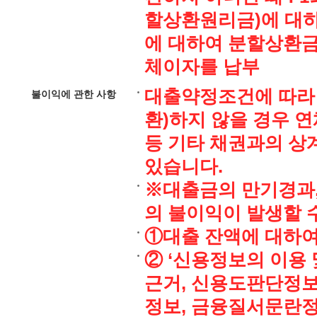
할상환원리금)에 대하여
에 대하여 분할상환금
체이자를 납부
대출약정조건에 따라 
불이익에 관한 사항
환)하지 않을 경우 
등 기타 채권과의 상
있습니다.
※대출금의 만기경과,
의 불이익이 발생할 
①대출 잔액에 대하
② ‘신용정보의 이용 
근거, 신용도판단정보
정보, 금융질서문란정