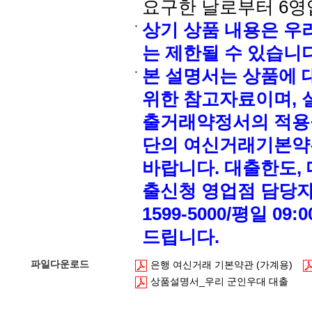
요구한 날로부터 6영
상기 상품 내용은 우
는 제한될 수 있습니다
본 설명서는 상품에 
위한 참고자료이며, 
출거래약정서의 적용을
단의 여신거래기본약
바랍니다. 대출한도,
출신청 영업점 담당자 
1599-5000/평일 0
드립니다.
파일다운로드
은행 여신거래 기본약관 (가계용)
상품설명서_우리 군인우대 대출