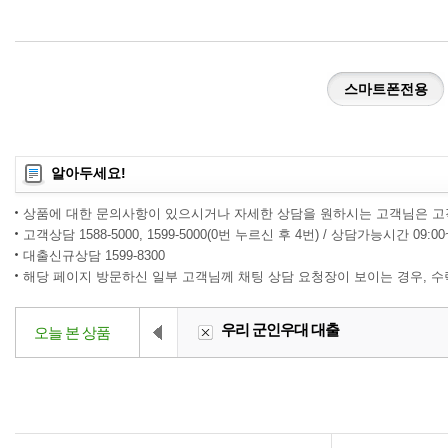
스마트폰전용
알아두세요!
상품에 대한 문의사항이 있으시거나 자세한 상담을 원하시는 고객님은 고
고객상담 1588-5000, 1599-5000(0번 누르신 후 4번) / 상담가능시간 09:0
대출신규상담 1599-8300
해당 페이지 방문하신 일부 고객님께 채팅 상담 요청장이 보이는 경우, 
우리 군인우대 대출
오늘 본 상품