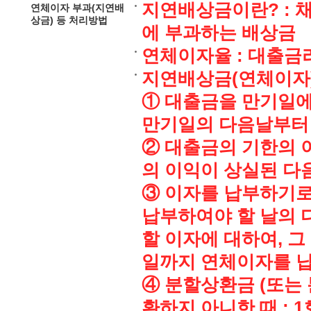
지연배상금이란? : 
연체이자 부과(지연배
상금) 등 처리방법
에 부과하는 배상금
연체이자율 : 대출금리 
지연배상금(연체이자
① 대출금을 만기일에
만기일의 다음날부터 
② 대출금의 기한의 이
의 이익이 상실된 다
③ 이자를 납부하기로
납부하여야 할 날의 
할 이자에 대하여, 
일까지 연체이자를 
④ 분할상환금 (또는
환하지 아니한 때 : 