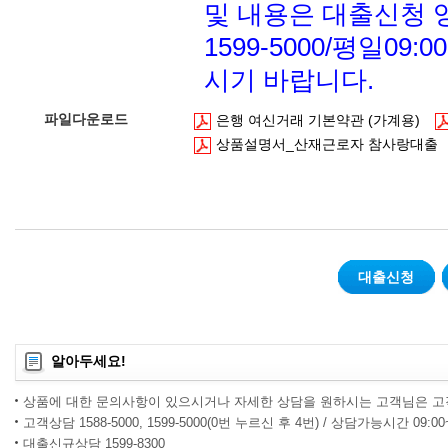
및 내용은 대출신청 영
1599-5000/평일09
시기 바랍니다.
파일다운로드
은행 여신거래 기본약관 (가계용)
상품설명서_산재근로자 참사랑대출
대출신청
알아두세요!
상품에 대한 문의사항이 있으시거나 자세한 상담을 원하시는 고객님은 고
고객상담 1588-5000, 1599-5000(0번 누르신 후 4번) / 상담가능시간 09:0
대출신규상담 1599-8300