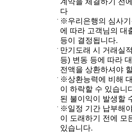
계약을 체결하기 전에
다
※우리은행의 심사기준
에 따라 고객님의 대
등이 결정됩니다.
만기도래 시 거래실적,
등) 변동 등에 따라
전액을 상환하셔야 할
※상환능력에 비해 
이 하락할 수 있습니
된 불이익이 발생할 
※일정 기간 납부해야
이 도래하기 전에 모
있습니다.