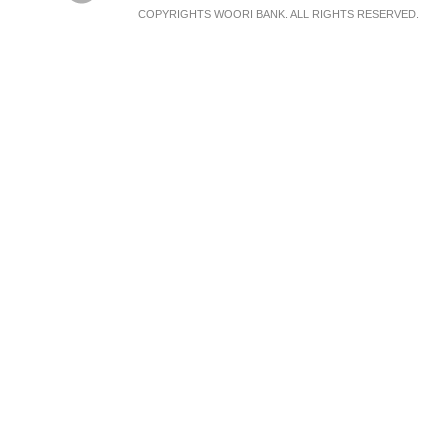
COPYRIGHTS WOORI BANK. ALL RIGHTS RESERVED.