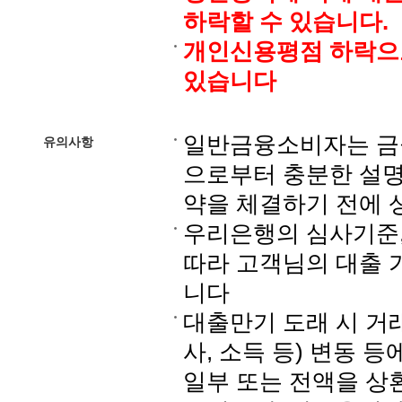
하락할 수 있습니다.
개인신용평점 하락으
있습니다
일반금융소비자는 금융
유의사항
으로부터 충분한 설명
약을 체결하기 전에 
우리은행의 심사기준
따라 고객님의 대출 
니다
대출만기 도래 시 거
사, 소득 등) 변동 
일부 또는 전액을 상