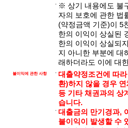
※ 상기 내용에도 불
자의 보호에 관한 법
(약정금액 기준)이 
한의 이익이 상실된 
한의 이익이 상실되
지 아니한 부분에 대
래하더라도 이에 대한
대출약정조건에 따라 
불이익에 관한 사항
환)하지 않을 경우 
등 기타 채권과의 상
습니다.
대출금의 만기경과, 
불이익이 발생할 수 