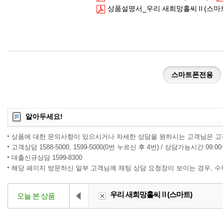
상품설명서_우리 새희망홀씨Ⅱ(스마
스마트폰전용
알아두세요!
상품에 대한 문의사항이 있으시거나 자세한 상담을 원하시는 고객님은 고
고객상담 1588-5000, 1599-5000(0번 누르신 후 4번) / 상담가능시간 09:0
대출신규상담 1599-8300
해당 페이지 방문하신 일부 고객님께 채팅 상담 요청장이 보이는 경우, 
우리 새희망홀씨Ⅱ(스마트)
오늘 본 상품