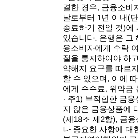
결한 경우, 금융소비
날로부터 1년 이내(
종료하기 전일 것)에
있습니다. 은행은 그
융소비자에게 수락 여
절을 통지하여야 하고
약해지 요구를 따르지
할 수 있으며, 이에
에게 수수료, 위약금 
· 주1) 부적합한 금
지 않은 금융상품에 
(제18조 제2항), 
나 중요한 사항에 대한