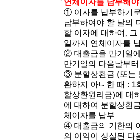
연체이자를 납부해야
① 이자를 납부하기로
납부하여야 할 날의 
할 이자에 대하여, 
일까지 연체이자를 
② 대출금을 만기일에
만기일의 다음날부터
③ 분할상환금 (또는
환하지 아니한 때 : 
할상환원리금)에 대하여
에 대하여 분할상환금
체이자를 납부
④ 대출금의 기한의 이
의 이익이 상실된 다