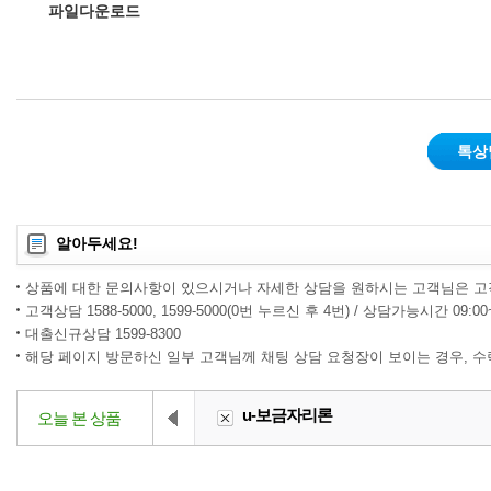
파일다운로드
톡상
알아두세요!
상품에 대한 문의사항이 있으시거나 자세한 상담을 원하시는 고객님은 고
고객상담 1588-5000, 1599-5000(0번 누르신 후 4번) / 상담가능시간 09:0
대출신규상담 1599-8300
해당 페이지 방문하신 일부 고객님께 채팅 상담 요청장이 보이는 경우, 
u-보금자리론
오늘 본 상품