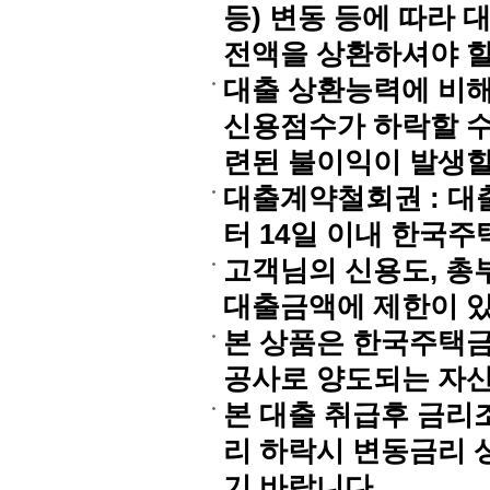
등) 변동 등에 따라
전액을 상환하셔야 할
대출 상환능력에 비해
신용점수가 하락할 수
련된 불이익이 발생할
대출계약철회권 : 
터 14일 이내 한국
고객님의 신용도, 총
대출금액에 제한이 있
본 상품은 한국주택
공사로 양도되는 자산
본 대출 취급후 금리
리 하락시 변동금리 
기 바랍니다.