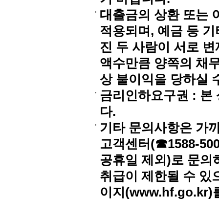
대출금의 상환 또는
적용되며, 예금 등 기
진 두 사람이 서로 
액수만큼 양쪽의 채무
상 불이익을 당하실 
금리인하요구권 : 본
다.
기타 문의사항은 가까
고객센터(☎1588-5000,
공휴일 제외)로 문의
취급이 제한될 수 있
이지(www.hf.go.