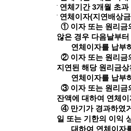
연체기간 3개월 초과 :
연체이자(지연배상금
① 이자 또는 원리금
않은 경우 다음날부터
연체이자를 납부하
② 이자 또는 원리금
지연된 해당 원리금상
연체이자를 납부하
③ 이자 또는 원리금
잔액에 대하여 연체이
④ 만기가 경과하였거
일 또는 기한의 이익
대하여 연체이자를 