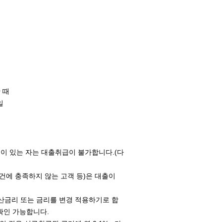
 때
일
이 있는 자는 대출취급이 불가합니다.(다
건에 충족하지 않는 고객 등)은 대출이
산금리 또는 금리를 변경 적용하기로 합
확인 가능합니다.