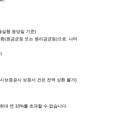
출실행 응당일 기준)
할상환(원금균등 또는 원리금균등)으로, 나머
가
도시보증공사 보증서 건은 전액 상환 불가)
 최대 연 10%를 초과할 수 없습니다.