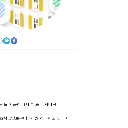
상을 지급한 세대주 또는 세대원
초취급일로부터 3개월 경과하고 임대차