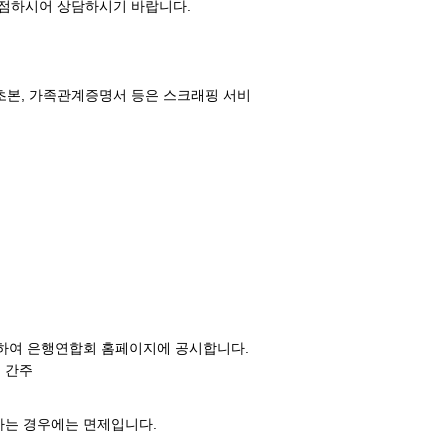
점하시어 상담하시기 바랍니다.
초본, 가족관계증명서 등은 스크래핑 서비
정하여 은행연합회 홈페이지에 공시합니다.
로 간주
하는 경우에는 면제입니다.