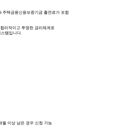
20% 주택금융신용보증기금 출연료가 포함
는 합리적이고 투명한 금리체계로
시스템입니다.
개월 이상 남은 경우 신청 가능