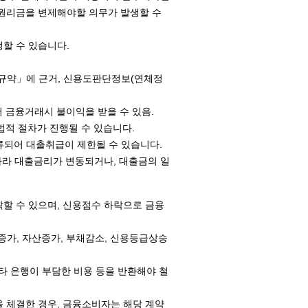
 원리금을 변제해야할 의무가 발생할 수
할 수 있습니다.
리규약」에 근거, 신용도판단정보(연체정
 금융거래시 불이익을 받을 수 있음.
법적 절차가 진행될 수 있습니다.
류되어 대출취급이 제한될 수 있습니다.
 따라 대출금리가 변동되거나, 대출금의 일
할 수 있으며, 신용점수 하락으로 금융
증가, 자산증가, 부채감소, 신용등급상승
타 은행이 부담한 비용 등을 반환해야 철
 체결한 경우, 금융소비자는 해당 계약