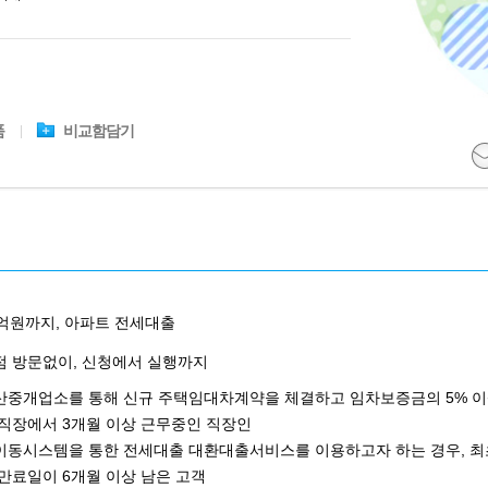
품
비교함담기
5억원까지, 아파트 전세대출
점 방문없이, 신청에서 실행까지
산중개업소를 통해 신규 주택임대차계약을 체결하고 임차보증금의 5% 이
직장에서 3개월 이상 근무중인 직장인
이동시스템을 통한 전세대출 대환대출서비스를 이용하고자 하는 경우, 최
만료일이 6개월 이상 남은 고객