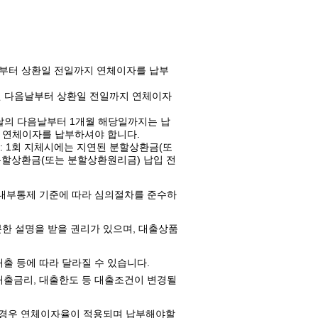
날부터 상환일 전일까지 연체이자를 납부
실된 다음날부터 상환일 전일까지 연체이자
 날의 다음날부터 1개월 해당일까지는 납
지 연체이자를 납부하셔야 합니다.
: 1회 지체시에는 지연된 분할상환금(또
 분할상환금(또는 분할상환원리금) 납입 전
, 내부통제 기준에 따라 심의절차를 준수하
한 설명을 받을 권리가 있으며, 대출상품
출 등에 따라 달라질 수 있습니다.
대출금리, 대출한도 등 대출조건이 변경될
 경우 연체이자율이 적용되며 납부해야할