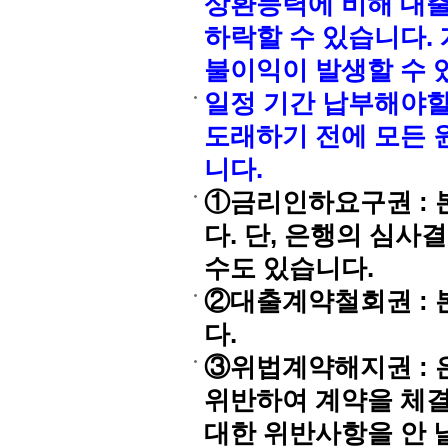
상환능력에 비해 대
하락할 수 있습니다.
불이익이 발생할 수
일정 기간 납부해야할
도래하기 전에 모든 
니다.
①금리인하요구권 : 
다. 단, 은행의 심
수도 있습니다.
②대출계약철회권 : 
다.
③위법계약해지권 : 
위반하여 계약을 체결
대한 위반사항을 안 