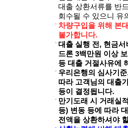
대출 상환서류를 반드
회수될 수 있으니 유
차량구입을 위해 본대
불가합니다.
대출 실행 전, 현금서
드론 3백만원 이상 보
등 대출 거절사유에 
우리은행의 심사기준,
따라 고객님의 대출가
등이 결정됩니다.
만기도래 시 거래실적,
등) 변동 등에 따라
전액을 상환하셔야 할