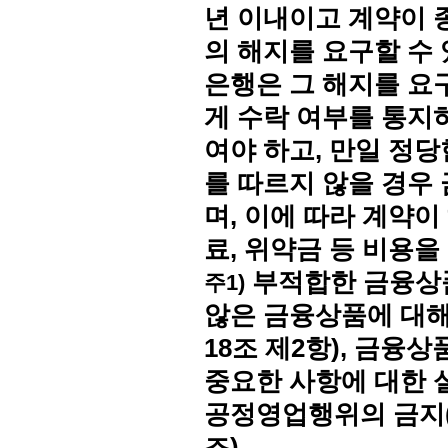
년 이내이고 계약이 
의 해지를 요구할 수
은행은 그 해지를 요
게 수락 여부를 통지
여야 하고, 만일 정
를 따르지 않을 경우
며, 이에 따라 계약
료, 위약금 등 비용을
부적합한 금융상품
주1)
않은 금융상품에 대해
18조 제2항), 금융
중요한 사항에 대한 설
공정영업행위의 금지(제
조)