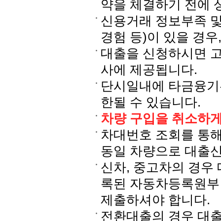
약을 체결하기 전에 
신용거래 정보부족 및
경험 등)이 있을 경우
대출을 신청하시면 
사에 제공됩니다.
단시일내에 타금융기관
한될 수 있습니다.
차량 구입을 취소하게
차대번호 조회를 통해
동일 차량으로 대출신
신차, 중고차의 경우 
록된 자동차등록원부
제출하셔야 합니다.
전환대출의 경우 대출