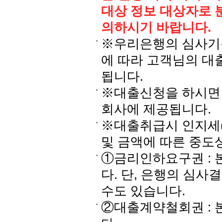
대상 정보 대상자로 
의하시기 바랍니다.
※우리은행의 심사기준
에 따라 고객님의 대
됩니다.
※대출신청을 하시면
회사에 제공됩니다.
※대출취급시 인지세(
및 금액에 따른 중도
①금리인하요구권 : 
다. 단, 은행의 심
수도 있습니다.
②대출계약철회권 : 