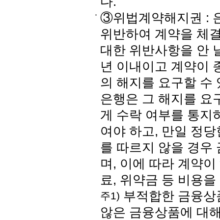
다.
③위법계약해지권 : 
위반하여 계약을 체결
대한 위반사항을 안 
년 이내이고 계약이 
의 해지를 요구할 수
은행은 그 해지를 요
게 수락 여부를 통지
여야 하고, 만일 정
를 따르지 않을 경우
며, 이에 따라 계약
료, 위약금 등 비용을
부적합한 금융상품
주1)
않은 금융상품에 대해