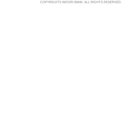
COPYRIGHTS WOORI BANK. ALL RIGHTS RESERVED.