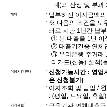
대)의 산정 및 부과
납부하신 이자금액의 
혜택
※ 다음의 조건을 모
좌로 지난 1년간 납부
① 본 대출을 1년 이
② 대출기간중 연체
③ 우리은행 주거래 
리카드(신용) 실적)
신청가능시간 : 영업
이용시간 안내
은 신청불가)
이자조회 및 납입 / 
: (평일, 토요일, 휴일) 
금융기관 연체대출금 
거래제한