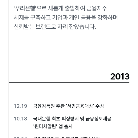
'우리은행'으로 새롭게 출발하여 금융지주
체제를
구축하고 기업과 개인 금융을 강화하며
신뢰받는
브랜드로 자리 잡았습니다.
2013
12.19
금융감독원 주관 '서민금융대상' 수상
10.18
국내은행 최초 피싱방지 및 금융정보제공
'원터치알림' 앱 출시