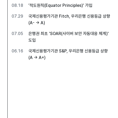
08.18
'적도원칙(Equator Principles)' 가입
07.29
국제신용평가기관 Fitch, 우리은행 신용등급 상향
(A- → A)
07.05
은행권 최초 'SOAR(사이버 보안 자동대응 체계)'
도입
06.16
국제신용평가기관 S&P, 우리은행 신용등급 상향
(A → A+)