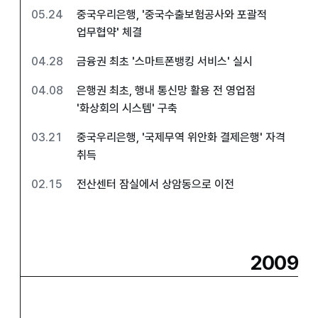
05.24
중국우리은행, '중국수출보험공사와 포괄적
업무협약' 체결
04.28
금융권 최초 '스마트폰뱅킹 서비스' 실시
04.08
은행권 최초, 행내 통신망 활용 전 영업점
'화상회의 시스템' 구축
03.21
중국우리은행, '국제무역 위안화 결제은행' 자격
취득
02.15
전산센터 잠실에서 상암동으로 이전
2009