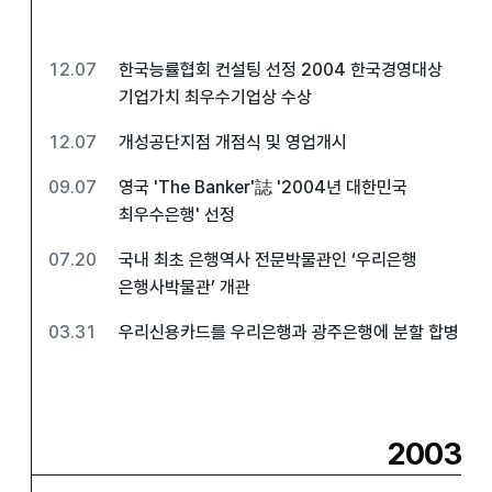
12.07
한국능률협회 컨설팅 선정 2004 한국경영대상
기업가치 최우수기업상 수상
12.07
개성공단지점 개점식 및 영업개시
09.07
영국 'The Banker'誌 '2004년 대한민국
최우수은행' 선정
07.20
국내 최초 은행역사 전문박물관인 ‘우리은행
은행사박물관’ 개관
03.31
우리신용카드를 우리은행과 광주은행에 분할 합병
2003