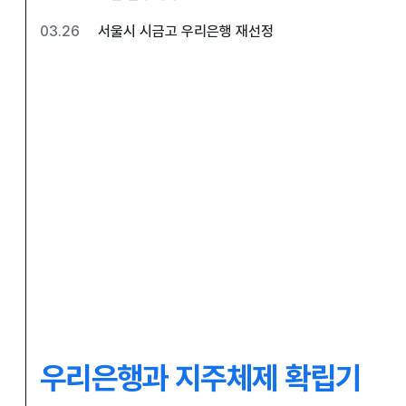
03.26
서울시 시금고 우리은행 재선정
우리은행과 지주체제 확립기