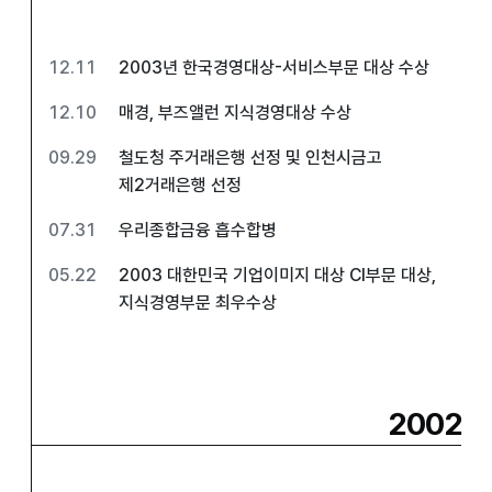
12.11
2003년 한국경영대상-서비스부문 대상 수상
12.10
매경, 부즈앨런 지식경영대상 수상
09.29
철도청 주거래은행 선정 및 인천시금고
제2거래은행 선정
07.31
우리종합금융 흡수합병
05.22
2003 대한민국 기업이미지 대상 CI부문 대상,
지식경영부문 최우수상
2002