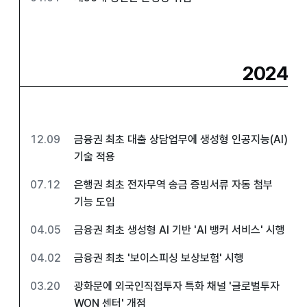
2024
12.09
금융권 최초 대출 상담업무에 생성형 인공지능(AI)
기술 적용
07.12
은행권 최초 전자무역 송금 증빙서류 자동 첨부
기능 도입
04.05
금융권 최초 생성형 AI 기반 'AI 뱅커 서비스' 시행
04.02
금융권 최초 '보이스피싱 보상보험' 시행
03.20
광화문에 외국인직접투자 특화 채널 '글로벌투자
WON 센터' 개점