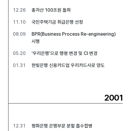
12.26
총자산 100조원 돌파
11.10
국민주택기금 취급은행 선정
08.09
BPR(Business Process Re-engineering)
시행
05.20
'우리은행'으로 행명 변경 및 CI 변경
01.31
한빛은행 신용카드업 우리카드사로 양도
2001
12.31
평화은행 은행부문 분할 흡수합병