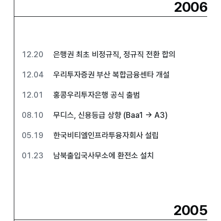
2006
12.20
은행권 최초 비정규직, 정규직 전환 합의
12.04
우리투자증권 부산 복합금융센타 개설
12.01
홍콩우리투자은행 공식 출범
08.10
무디스, 신용등급 상향 (Baa1 → A3)
05.19
한국비티엘인프라투융자회사 설립
01.23
남북출입국사무소에 환전소 설치
2005