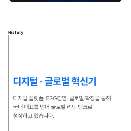
History
디지털 · 글로벌 혁신기
디지털 플랫폼, ESG경영, 글로벌 확장을 통해
국내 대표를 넘어 글로벌 리딩 뱅크로
성장하고 있습니다.