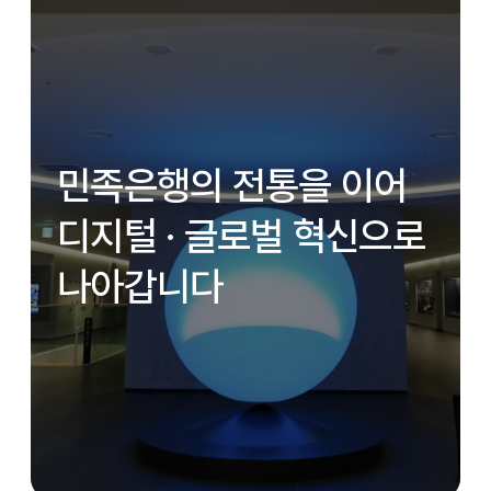
민족은행의 전통을 이어
디지털 · 글로벌 혁신으로
나아갑니다