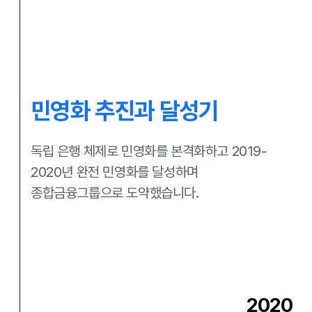
민영화 추진과 달성기
독립 은행 체제로 민영화를 본격화하고
2019-
2020년 완전 민영화를 달성하며
종합금융그룹으로 도약했습니다.
2020