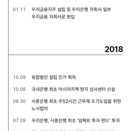
01.11
우리금융지주 설립 및 우리은행 자회사 일부
우리금융 자회사로 편입
2018
10.09
유럽법인 설립 인가 획득
10.08
국내은행 최초 아시아지역 현지 심사센터 신설
08.30
시중은행 최초 주52시간 근무제 조기도입을 위한
노사합의
07.09
우리은행, 시중은행 최초 '임팩트 투자 펀드' 투자