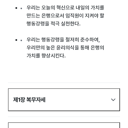
우리는 오늘의 혁신으로 내일의 가치를
만드는 은행으로서 임직원이 지켜야 할
행동강령을 적극 실천한다.
우리는 행동강령을 철저히 준수하여,
우리만의 높은 윤리의식을 통해 은행의
가치를 향상시킨다.
제1장 복무자세