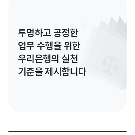
투명하고 공정한
업무 수행을 위한
우리은행의 실천
기준을 제시합니다