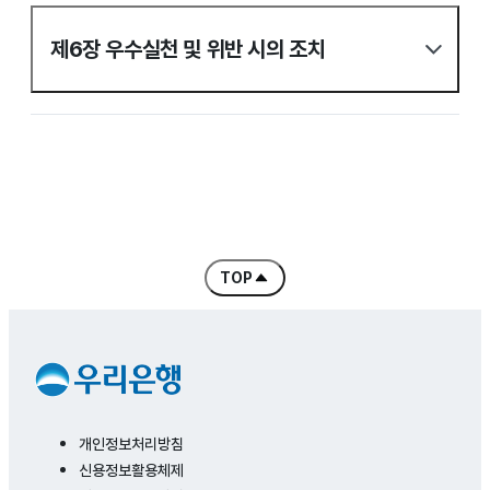
제6장 우수실천 및 위반 시의 조치
TOP
콘텐츠 처음으로 바로 가기
개인정보처리방침
신용정보활용체제