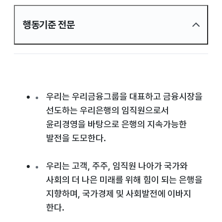
행동기준 전문
우리는 우리금융그룹을 대표하고 금융시장을
선도하는 우리은행의 임직원으로서
윤리경영을 바탕으로 은행의 지속가능한
발전을 도모한다.
우리는 고객, 주주, 임직원 나아가 국가와
사회의 더 나은 미래를 위해 힘이 되는 은행을
지향하며, 국가경제 및 사회발전에 이바지
한다.