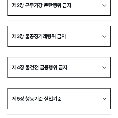
제2장 근무기강 문란행위 금지
제3장 불공정거래행위 금지
제4장 불건전 금융행위 금지
제5장 행동기준 실천기준