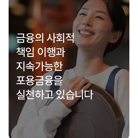
금융의 사회적
책임 이행과
지속가능한
포용금융을
실천하고 있습니다