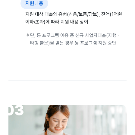
지원내용
지원 대상 대출의 유형(신용/보증/담보), 잔액(1억원
이하/초과)에 따라 지원 내용 상이
단, 동 프로그램 이용 중 신규 사업자대출(자행 ·
타행 불문)을 받는 경우 동 프로그램 지원 중단