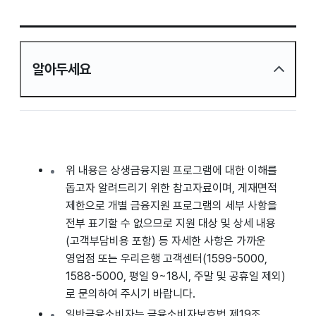
알아두세요
위 내용은 상생금융지원 프로그램에 대한 이해를
돕고자 알려드리기 위한 참고자료이며, 게재면적
제한으로 개별 금융지원 프로그램의 세부 사항을
전부 표기할 수 없으므로 지원 대상 및 상세 내용
(고객부담비용 포함) 등 자세한 사항은 가까운
영업점 또는 우리은행 고객센터(1599-5000,
1588-5000, 평일 9~18시, 주말 및 공휴일 제외)
로 문의하여 주시기 바랍니다.
일반금융소비자는 금융소비자보호법 제19조