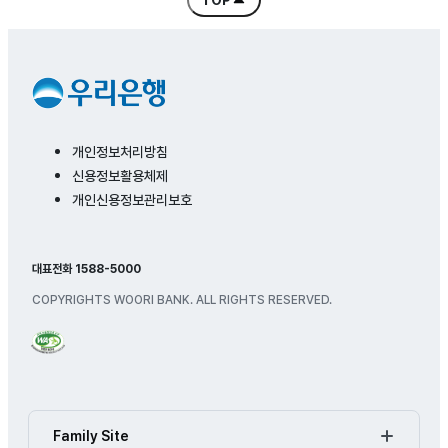
TOP
콘텐츠 처음으로 바로 가기
개인정보처리방침
신용정보활용체제
개인신용정보관리보호
대표전화 1588-5000
COPYRIGHTS WOORI BANK. ALL RIGHTS RESERVED.
Family Site