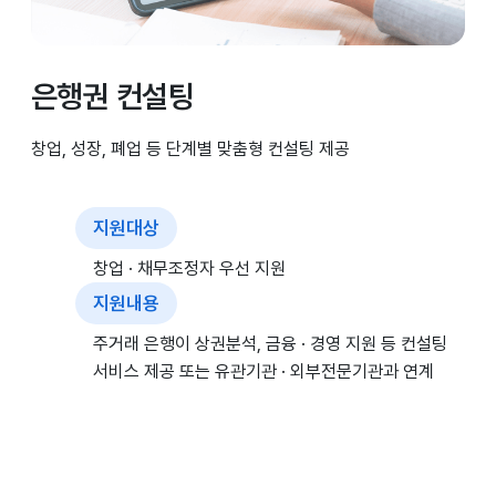
은행권 컨설팅
창업, 성장, 폐업 등 단계별 맞춤형 컨설팅 제공
지원대상
창업 · 채무조정자 우선 지원
지원내용
주거래 은행이 상권분석, 금융 · 경영 지원 등 컨설팅
서비스 제공 또는 유관기관 · 외부전문기관과 연계