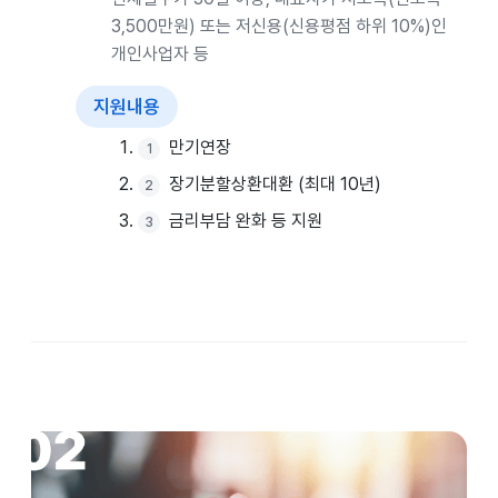
3,500만원) 또는 저신용(신용평점 하위 10%)인
개인사업자 등
지원내용
만기연장
장기분할상환대환 (최대 10년)
금리부담 완화 등 지원