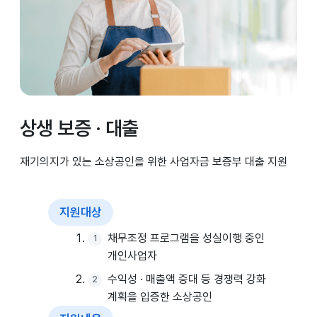
상생 보증 · 대출
재기의지가 있는 소상공인을 위한 사업자금 보증부 대출 지원
지원대상
채무조정 프로그램을 성실이행 중인
개인사업자
수익성 · 매출액 증대 등 경쟁력 강화
계획을 입증한 소상공인