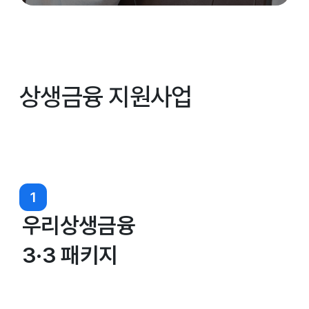
상생금융 지원사업
1
우리상생금융
3·3 패키지