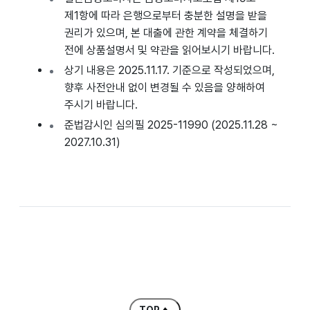
제1항에 따라 은행으로부터 충분한 설명을 받을
권리가 있으며, 본 대출에 관한 계약을 체결하기
전에 상품설명서 및 약관을 읽어보시기 바랍니다.
상기 내용은 2025.11.17. 기준으로 작성되었으며,
향후 사전안내 없이 변경될 수 있음을 양해하여
주시기 바랍니다.
준법감시인 심의필 2025-11990 (2025.11.28 ~
2027.10.31)