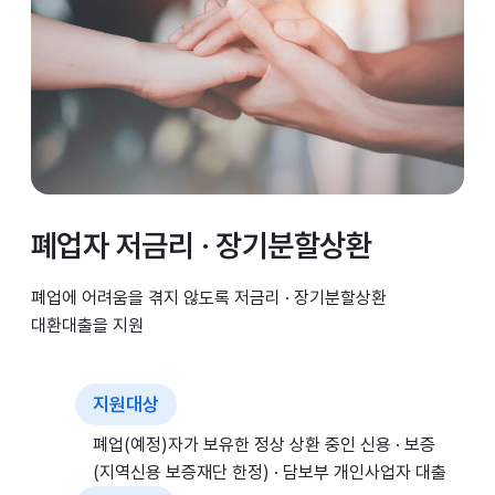
폐업자 저금리 · 장기분할상환
폐업에 어려움을 겪지 않도록 저금리 · 장기분할상환
대환대출을 지원
지원대상
폐업(예정)자가 보유한 정상 상환 중인 신용 · 보증
(지역신용 보증재단 한정) · 담보부 개인사업자 대출