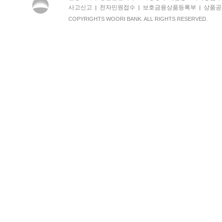
사고신고
전자민원접수
보호금융상품등록부
상품공
|
|
|
COPYRIGHTS WOORI BANK. ALL RIGHTS RESERVED.