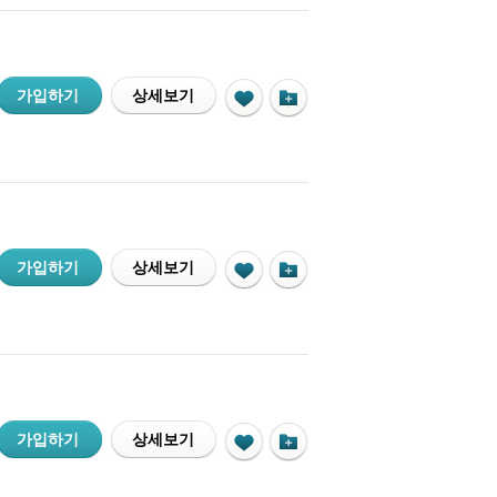
가입하기
상세보기
가입하기
상세보기
가입하기
상세보기