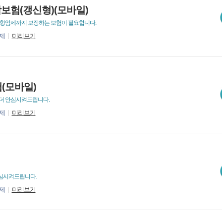
보험(갱신형)(모바일)
적항암제까지 보장하는 보험이 필요합니다.
제
미리보기
(모바일)
 더 안심시켜드립니다.
제
미리보기
심시켜드립니다.
제
미리보기