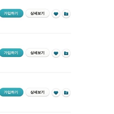
가입하기
상세보기
가입하기
상세보기
가입하기
상세보기