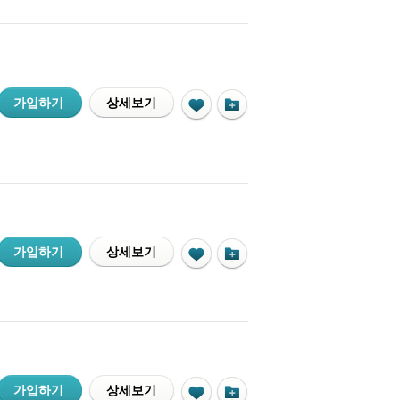
가입하기
상세보기
가입하기
상세보기
가입하기
상세보기