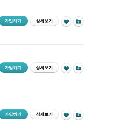
가입하기
상세보기
가입하기
상세보기
가입하기
상세보기