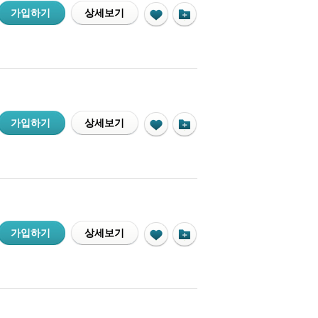
가입하기
상세보기
가입하기
상세보기
가입하기
상세보기