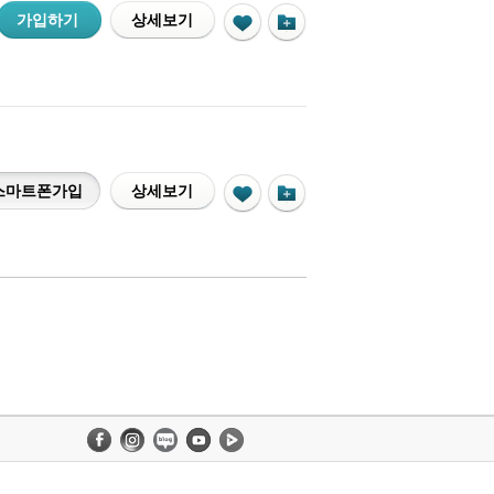
가입하기
상세보기
스마트폰가입
상세보기