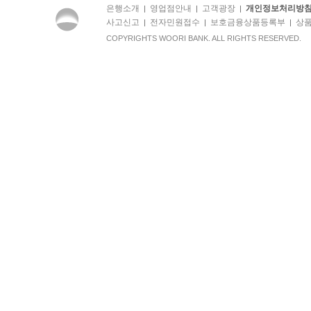
은행소개
영업점안내
고객광장
개인정보처리방
|
|
|
사고신고
전자민원접수
보호금융상품등록부
상
|
|
|
COPYRIGHTS WOORI BANK. ALL RIGHTS RESERVED.