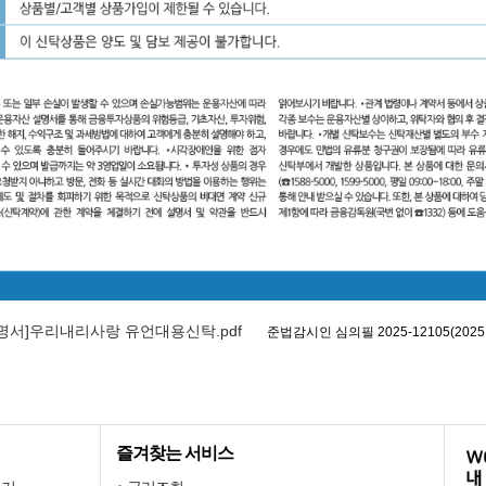
명서]우리내리사랑 유언대용신탁.pdf
준법감시인 심의필 2025-12105(2025.12
즐겨찾는 서비스