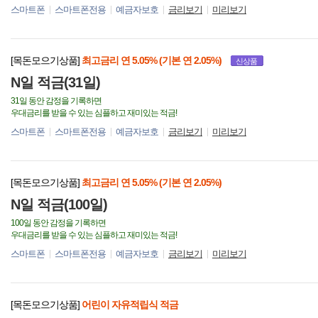
스마트폰
스마트폰전용
예금자보호
금리보기
미리보기
[목돈모으기상품]
최고금리 연 5.05% (기본 연 2.05%)
신상품
N일 적금(31일)
31일 동안 감정을 기록하면
우대금리를 받을 수 있는 심플하고 재미있는 적금!
스마트폰
스마트폰전용
예금자보호
금리보기
미리보기
[목돈모으기상품]
최고금리 연 5.05% (기본 연 2.05%)
N일 적금(100일)
100일 동안 감정을 기록하면
우대금리를 받을 수 있는 심플하고 재미있는 적금!
스마트폰
스마트폰전용
예금자보호
금리보기
미리보기
[목돈모으기상품]
어린이 자유적립식 적금