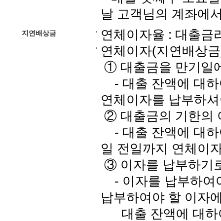
날 고객님의 계좌에서
연체이자율 : 대출금리 +
지연배상금
연체이자(지연배상금
① 대출금을 만기일
- 대출 잔액에 대하
연체이자를 납부하셔
② 대출금의 기한의 
- 대출 잔액에 대하
일 전일까지 연체이
③ 이자를 납부하기로
- 이자를 납부하여야
납부하여야 할 이자에
대출 잔액에 대하여