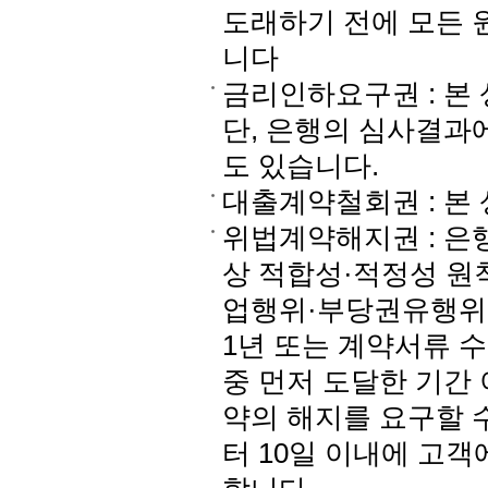
도래하기 전에 모든 
니다
금리인하요구권 : 본
단, 은행의 심사결과
도 있습니다.
대출계약철회권 : 본
위법계약해지권 : 
상 적합성·적정성 원
업행위·부당권유행위에
1년 또는 계약서류 
중 먼저 도달한 기간 
약의 해지를 요구할 
터 10일 이내에 고