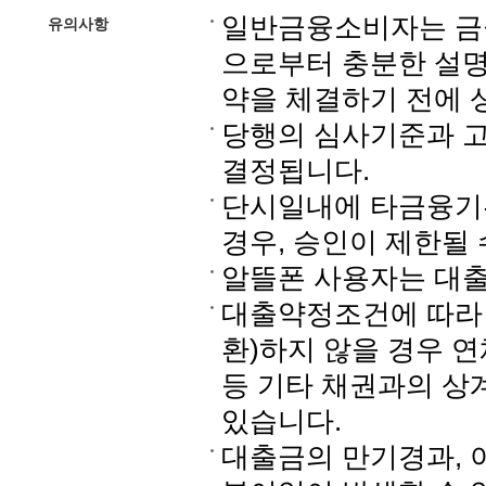
일반금융소비자는 금융
유의사항
으로부터 충분한 설명
약을 체결하기 전에 
당행의 심사기준과 고
결정됩니다.
단시일내에 타금융기관
경우, 승인이 제한될 
알뜰폰 사용자는 대출
대출약정조건에 따라 
환)하지 않을 경우 
등 기타 채권과의 상
있습니다.
대출금의 만기경과, 