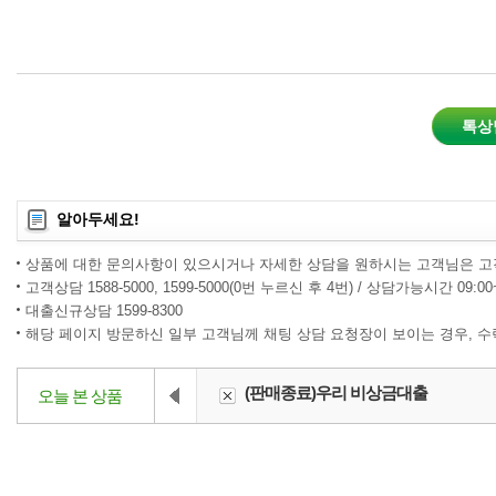
톡상
알아두세요!
상품에 대한 문의사항이 있으시거나 자세한 상담을 원하시는 고객님은 고
고객상담 1588-5000, 1599-5000(0번 누르신 후 4번) / 상담가능시간 09:0
대출신규상담 1599-8300
해당 페이지 방문하신 일부 고객님께 채팅 상담 요청장이 보이는 경우, 
(판매종료)우리 비상금대출
오늘 본 상품