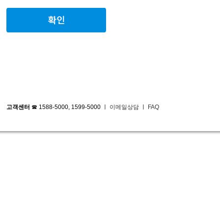
고객센터
☎ 1588-5000, 1599-5000 ㅣ
이메일상담
ㅣ
FAQ