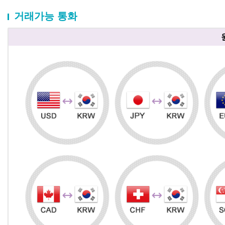
거래가능 통화