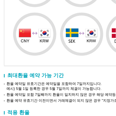
최대환율 예약 가능 기간
환율 예약일 유효기간은 예약일을 포함하여 7일까지입니다.
예시) 5월 1일 등록한 경우 5월 7일까지 체결이 가능합니다.
환율 예약일 포함 7일째까지 환율이 일치하지 않은 경우 해당 예약
환율 예약 유효기간 이전이면서 거래체결이 되지 않은 경우 "지정가
적용 환율