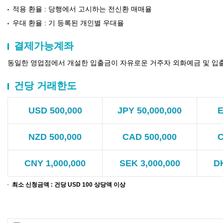
적용 환율
: 당행에서 고시하는 전신환 매매율
우대 환율
: 기 등록된 개인별 우대율
결제가능계좌
동일한 영업점에서 개설한 입출금이 자유로운 거주자 외화예금 및 입출
건당 거래한도
USD 500,000
JPY 50,000,000
E
NZD 500,000
CAD 500,000
C
CNY 1,000,000
SEK 3,000,000
DK
최소 신청금액 : 건당 USD 100 상당액 이상