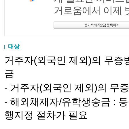
거로움에서 이제 
정기적해외송금 등록하기
대상
거주자(외국인 제외)의 무증
금
- 거주자(외국인 제외)의 무증
- 해외채재자/유학생송금 :
행지정 절차가 필요