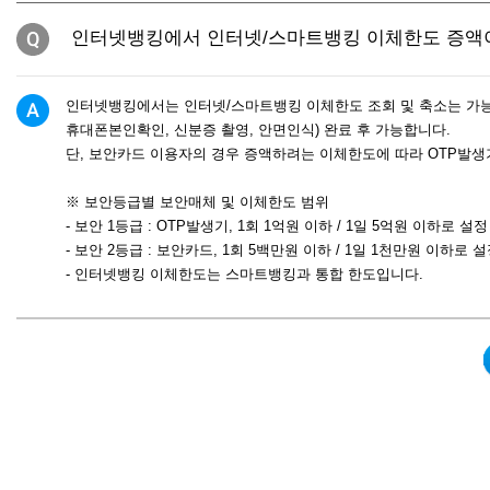
인터넷뱅킹에서 인터넷/스마트뱅킹 이체한도 증액
인터넷뱅킹에서는 인터넷/스마트뱅킹 이체한도 조회 및 축소는 가능
휴대폰본인확인, 신분증 촬영, 안면인식) 완료 후 가능합니다.
단, 보안카드 이용자의 경우 증액하려는 이체한도에 따라 OTP발생
※ 보안등급별 보안매체 및 이체한도 범위
- 보안 1등급 : OTP발생기, 1회 1억원 이하 / 1일 5억원 이하로 설
- 보안 2등급 : 보안카드, 1회 5백만원 이하 / 1일 1천만원 이하로 
- 인터넷뱅킹 이체한도는 스마트뱅킹과 통합 한도입니다.