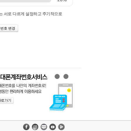
호는 서로 다르게 설정하고 주기적으로
밀번호 변경