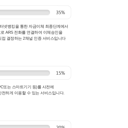
터넷뱅킹을 통한 자금이체 최종단계에서
로 ARS 전화를 연결하여 이체승인을
직접 결정하는 2채널 인증 서비스입니다
PC또는 스마트기기 등)를 사전에
안전하게 이용할 수 있는 서비스입니다.