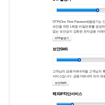
OTP(One Time Password)발
보안을 위한 1회용 비밀번호를 생성
없는 보안성이 강화된 전자금융 거래
OTP발생기
보안SMS
고객님의 금융거래내역을 고객님의 
서비스입니다. 금융거래내역 외의 유용
보안SMS
해외IP차단서비스