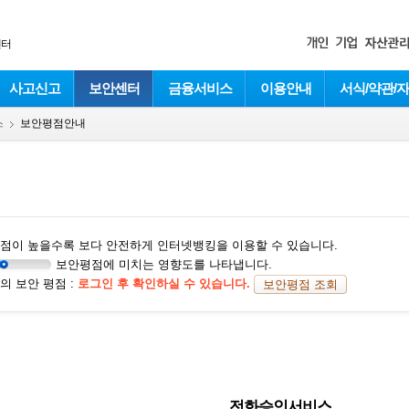
센터
사고신고
보안센터
금융서비스
이용안내
서식/약관/
스
보안평점안내
점이 높을수록 보다 안전하게 인터넷뱅킹을 이용할 수 있습니다.
보안평점에 미치는 영향도를 나타냅니다.
의 보안 평점 :
로그인 후 확인하실 수 있습니다.
보안평점 조회
전화승인서비스