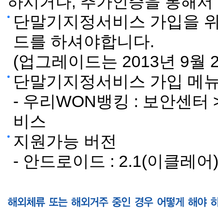
하시거나, 추가인증을 통해서
단말기지정서비스 가입을 위
드를 하셔야합니다.
(업그레이드는 2013년 9월 
단말기지정서비스 가입 메
- 우리WON뱅킹 : 보안센터
비스
지원가능 버전
- 안드로이드 : 2.1(이클레어)