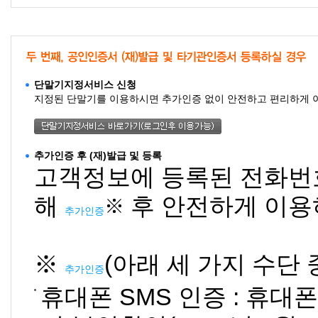
단말기지정서비스 신청
지정된 단말기를 이용하시면 추가인증 없이 안전하고 편리하게 
추가인증 후 (재)발급 및 등록
고객정보에 등록된 전화번호
해
후 안전하게 이용
※
추가인증
※
(아래 세 가지 수단 
추가인증
휴대폰 SMS 인증 : 휴