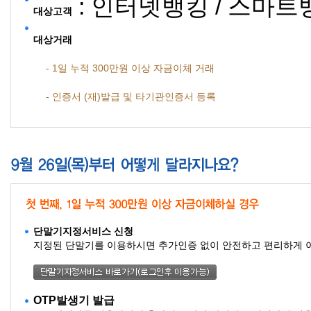
: 인터넷뱅킹 / 스마
대상고객
대상거래
- 1일 누적 300만원 이상 자금이체 거래
- 인증서 (재)발급 및 타기관인증서 등록
단말기지정서비스 신청
지정된 단말기를 이용하시면 추가인증 없이 안전하고 편리하게 
OTP발생기 발급