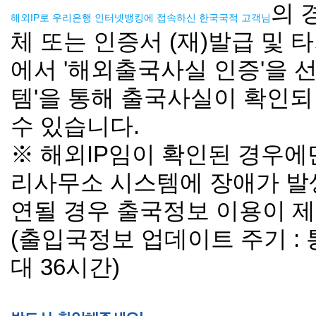
의 
해외IP로 우리은행 인터넷뱅킹에 접속하신 한국국적 고객님
체 또는 인증서 (재)발급 및 
에서 '해외출국사실 인증'을 
템'을 통해 출국사실이 확인
수 있습니다.
※ 해외IP임이 확인된 경우에
리사무소 시스템에 장애가 발
연될 경우 출국정보 이용이 제
(출입국정보 업데이트 주기 : 
대 36시간)