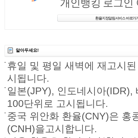
개인뱅킹 로그인 
환율지정알림서비스 바로가
알아두세요!
휴일 및 평일 새벽에 재고시된
시됩니다.
일본(JPY), 인도네시아(IDR),
100단위로 고시됩니다.
중국 위안화 환율(CNY)은 
(CNH)을고시합니다.