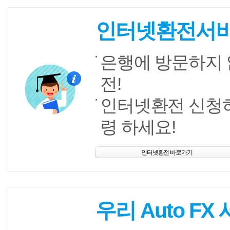
인터넷환전서
은행에 방문하지 
전!
인터넷환전 신청
령 하세요!
인터넷환전 바로가기
우리 Auto FX