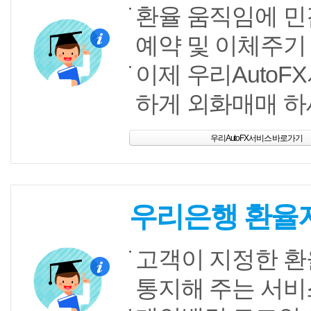
환율 움직임에 민
예약 및 이체주기 
이제 우리Auto
하게 외화매매 하
우리AutoFX서비스 바로가기
우리은행 환율
고객이 지정한 환
통지해 주는 서비