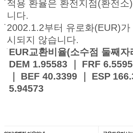
적용 환율은 환전지점(환전소)
니다.
2002.1.2부터 유로화(EUR
시되지 않습니다.
EUR교환비율(소수점 둘째자
DEM 1.95583 ｜ FRF 6.5595
｜ BEF 40.3399 ｜ ESP 166.
5.94573