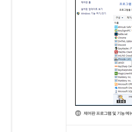
제어판 프로그램 및 기능 메뉴에서 