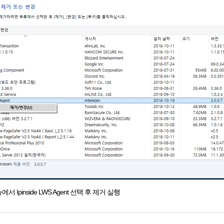
Ipinside LWS Agent 선택 후 제거 실행